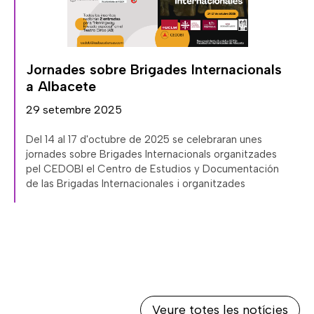
,
Jornades sobre Brigades Internacionals
a Albacete
29 setembre 2025
Del 14 al 17 d'octubre de 2025 se celebraran unes
jornades sobre Brigades Internacionals organitzades
pel CEDOBI el Centro de Estudios y Documentación
de las Brigadas Internacionales i organitzades
Veure totes les notícies