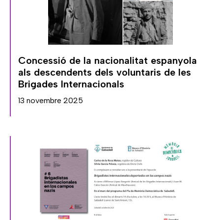
Concessió de la nacionalitat espanyola
als descendents dels voluntaris de les
Brigades Internacionals
13 novembre 2025