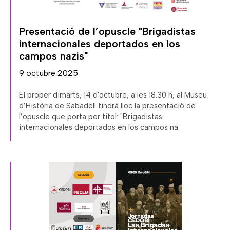
Presentació de l’opuscle "Brigadistas
internacionales deportados en los
campos nazis"
9 octubre 2025
El proper dimarts, 14 d'octubre, a les 18.30 h, al Museu
d’Història de Sabadell tindrà lloc la presentació de
l’opuscle que porta per títol: "Brigadistas
internacionales deportados en los campos na