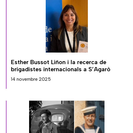
Esther Bussot Liñon i la recerca de
brigadistes internacionals a S’Agarò
14 novembre 2025