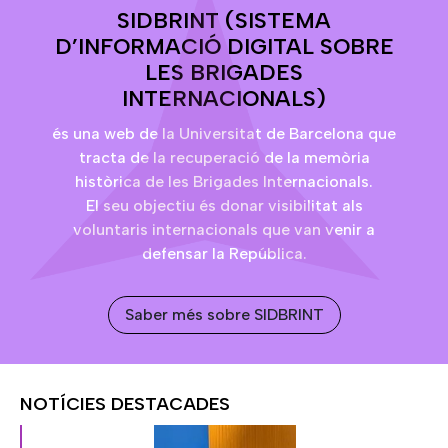
SIDBRINT (SISTEMA
D’INFORMACIÓ DIGITAL SOBRE
LES BRIGADES
INTERNACIONALS)
és una web de la Universitat de Barcelona que
tracta de la recuperació de la memòria
històrica de les Brigades Internacionals.
El seu objectiu és donar visibilitat als
voluntaris internacionals que van venir a
defensar la República.
Saber més sobre SIDBRINT
NOTÍCIES DESTACADES