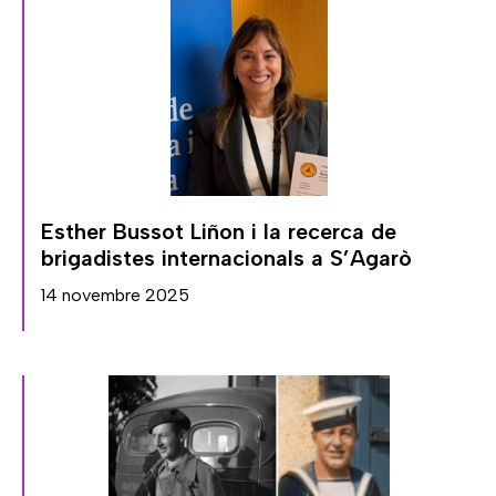
Esther Bussot Liñon i la recerca de
brigadistes internacionals a S’Agarò
14 novembre 2025