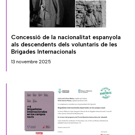
Concessió de la nacionalitat espanyola
als descendents dels voluntaris de les
Brigades Internacionals
13 novembre 2025