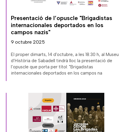
Presentació de l’opuscle "Brigadistas
internacionales deportados en los
campos nazis"
9 octubre 2025
El proper dimarts, 14 d'octubre, a les 18.30 h, al Museu
d’Història de Sabadell tindrà lloc la presentació de
l’opuscle que porta per títol: "Brigadistas
internacionales deportados en los campos na