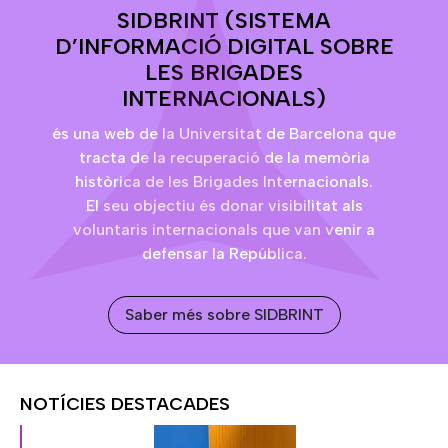
SIDBRINT (SISTEMA
D’INFORMACIÓ DIGITAL SOBRE
LES BRIGADES
INTERNACIONALS)
és una web de la Universitat de Barcelona que
tracta de la recuperació de la memòria
històrica de les Brigades Internacionals.
El seu objectiu és donar visibilitat als
voluntaris internacionals que van venir a
defensar la República.
Saber més sobre SIDBRINT
NOTÍCIES DESTACADES