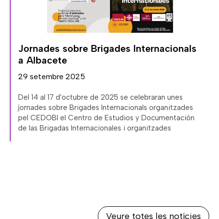
,
Jornades sobre Brigades Internacionals
a Albacete
29 setembre 2025
Del 14 al 17 d'octubre de 2025 se celebraran unes
jornades sobre Brigades Internacionals organitzades
pel CEDOBI el Centro de Estudios y Documentación
de las Brigadas Internacionales i organitzades
Veure totes les notícies