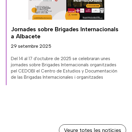
,
Jornades sobre Brigades Internacionals
a Albacete
29 setembre 2025
Del 14 al 17 d'octubre de 2025 se celebraran unes
jornades sobre Brigades Internacionals organitzades
pel CEDOBI el Centro de Estudios y Documentación
de las Brigadas Internacionales i organitzades
Veure totes les notícies