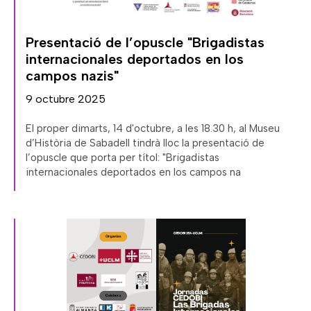
Presentació de l’opuscle "Brigadistas
internacionales deportados en los
campos nazis"
9 octubre 2025
El proper dimarts, 14 d'octubre, a les 18.30 h, al Museu
d’Història de Sabadell tindrà lloc la presentació de
l’opuscle que porta per títol: "Brigadistas
internacionales deportados en los campos na