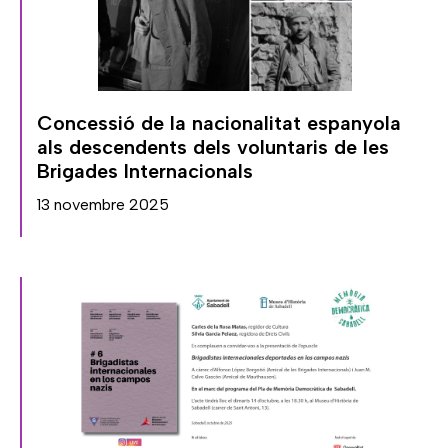
Concessió de la nacionalitat espanyola
als descendents dels voluntaris de les
Brigades Internacionals
13 novembre 2025