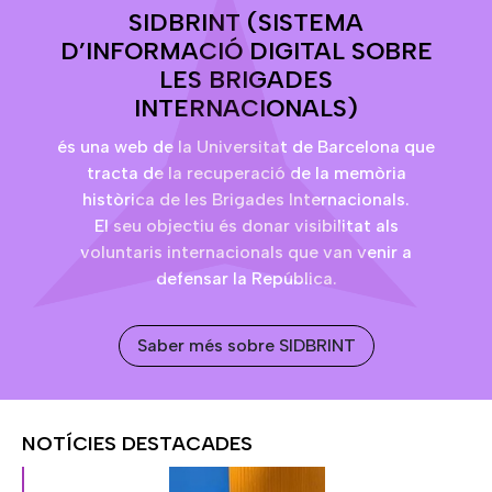
SIDBRINT (SISTEMA
D’INFORMACIÓ DIGITAL SOBRE
LES BRIGADES
INTERNACIONALS)
és una web de la Universitat de Barcelona que
tracta de la recuperació de la memòria
històrica de les Brigades Internacionals.
El seu objectiu és donar visibilitat als
voluntaris internacionals que van venir a
defensar la República.
Saber més sobre SIDBRINT
NOTÍCIES DESTACADES