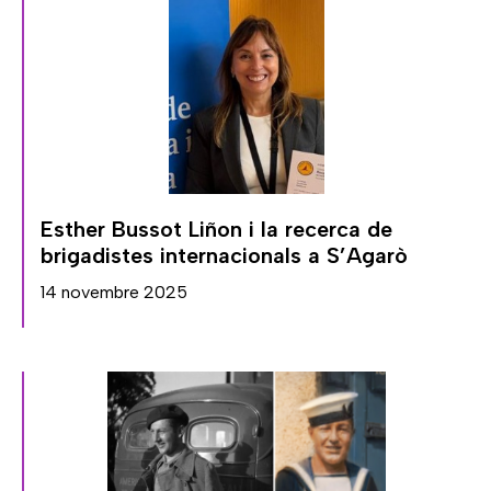
Esther Bussot Liñon i la recerca de
brigadistes internacionals a S’Agarò
14 novembre 2025