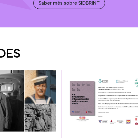
Saber més sobre SIDBRINT
DES