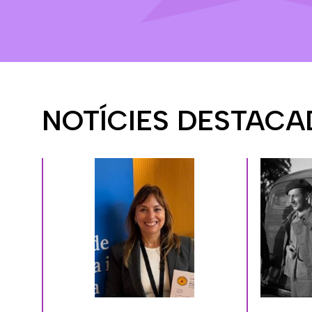
NOTÍCIES DESTACA