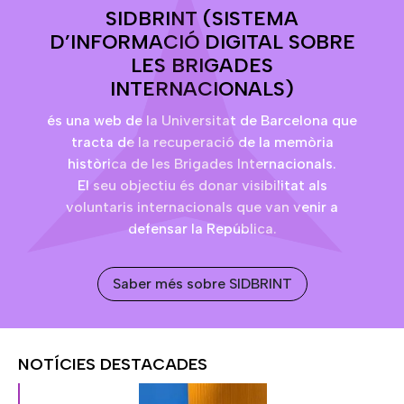
SIDBRINT (SISTEMA
D’INFORMACIÓ DIGITAL SOBRE
LES BRIGADES
INTERNACIONALS)
és una web de la Universitat de Barcelona que
tracta de la recuperació de la memòria
històrica de les Brigades Internacionals.
El seu objectiu és donar visibilitat als
voluntaris internacionals que van venir a
defensar la República.
Saber més sobre SIDBRINT
NOTÍCIES DESTACADES