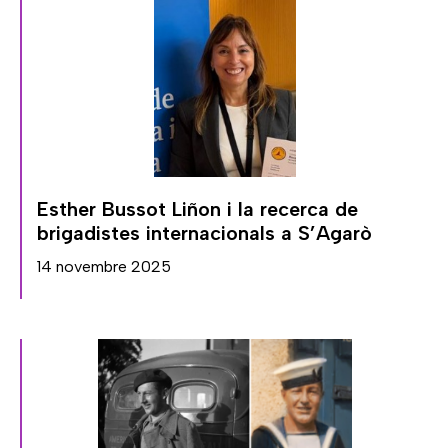
Esther Bussot Liñon i la recerca de
brigadistes internacionals a S’Agarò
14 novembre 2025