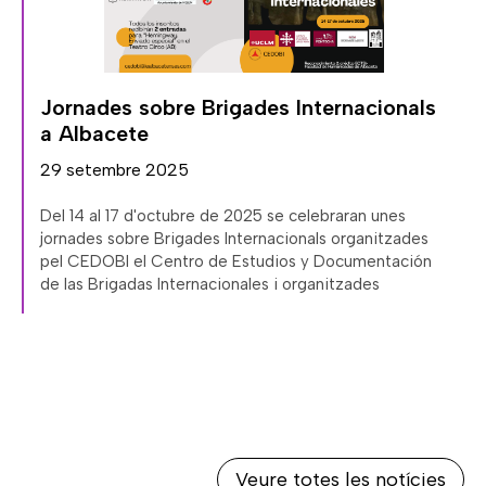
,
Jornades sobre Brigades Internacionals
a Albacete
29 setembre 2025
Del 14 al 17 d'octubre de 2025 se celebraran unes
jornades sobre Brigades Internacionals organitzades
pel CEDOBI el Centro de Estudios y Documentación
de las Brigadas Internacionales i organitzades
Veure totes les notícies