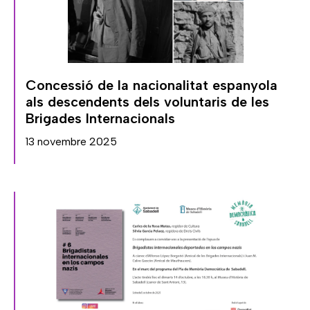
Concessió de la nacionalitat espanyola
als descendents dels voluntaris de les
Brigades Internacionals
13 novembre 2025