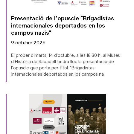
Presentació de l’opuscle "Brigadistas
internacionales deportados en los
campos nazis"
9 octubre 2025
El proper dimarts, 14 d'octubre, a les 18.30 h, al Museu
d’Història de Sabadell tindrà lloc la presentació de
l’opuscle que porta per títol: "Brigadistas
internacionales deportados en los campos na