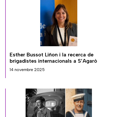
Esther Bussot Liñon i la recerca de
brigadistes internacionals a S’Agarò
14 novembre 2025