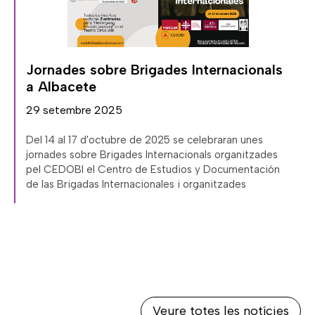
,
Jornades sobre Brigades Internacionals
a Albacete
29 setembre 2025
Del 14 al 17 d'octubre de 2025 se celebraran unes
jornades sobre Brigades Internacionals organitzades
pel CEDOBI el Centro de Estudios y Documentación
de las Brigadas Internacionales i organitzades
Veure totes les notícies