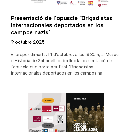
Presentació de l’opuscle "Brigadistas
internacionales deportados en los
campos nazis"
9 octubre 2025
El proper dimarts, 14 d'octubre, a les 18.30 h, al Museu
d’Història de Sabadell tindrà lloc la presentació de
l’opuscle que porta per títol: "Brigadistas
internacionales deportados en los campos na