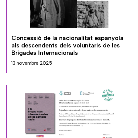
Concessió de la nacionalitat espanyola
als descendents dels voluntaris de les
Brigades Internacionals
13 novembre 2025