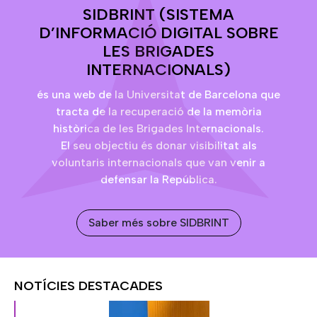
SIDBRINT (SISTEMA
D’INFORMACIÓ DIGITAL SOBRE
LES BRIGADES
INTERNACIONALS)
és una web de la Universitat de Barcelona que
tracta de la recuperació de la memòria
històrica de les Brigades Internacionals.
El seu objectiu és donar visibilitat als
voluntaris internacionals que van venir a
defensar la República.
Saber més sobre SIDBRINT
NOTÍCIES DESTACADES