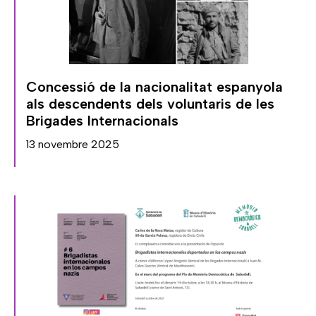
Concessió de la nacionalitat espanyola
als descendents dels voluntaris de les
Brigades Internacionals
13 novembre 2025