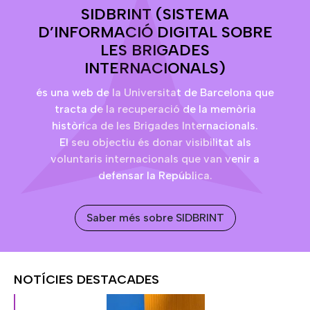
SIDBRINT (SISTEMA
D’INFORMACIÓ DIGITAL SOBRE
LES BRIGADES
INTERNACIONALS)
és una web de la Universitat de Barcelona que
tracta de la recuperació de la memòria
històrica de les Brigades Internacionals.
El seu objectiu és donar visibilitat als
voluntaris internacionals que van venir a
defensar la República.
Saber més sobre SIDBRINT
NOTÍCIES DESTACADES