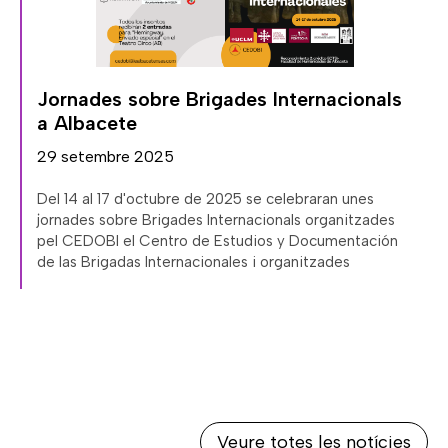
,
Jornades sobre Brigades Internacionals
a Albacete
29 setembre 2025
Del 14 al 17 d'octubre de 2025 se celebraran unes
jornades sobre Brigades Internacionals organitzades
pel CEDOBI el Centro de Estudios y Documentación
de las Brigadas Internacionales i organitzades
Veure totes les notícies