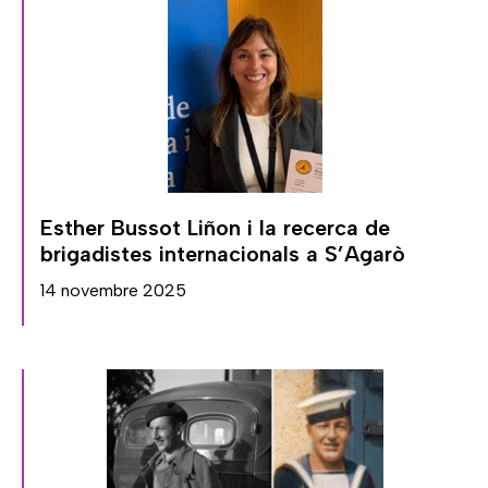
Esther Bussot Liñon i la recerca de
brigadistes internacionals a S’Agarò
14 novembre 2025