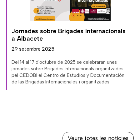
,
Jornades sobre Brigades Internacionals
a Albacete
29 setembre 2025
Del 14 al 17 d'octubre de 2025 se celebraran unes
jornades sobre Brigades Internacionals organitzades
pel CEDOBI el Centro de Estudios y Documentación
de las Brigadas Internacionales i organitzades
Veure totes les notícies