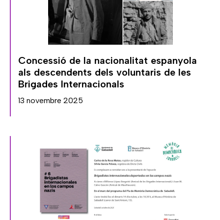
Concessió de la nacionalitat espanyola
als descendents dels voluntaris de les
Brigades Internacionals
13 novembre 2025