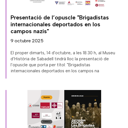
Presentació de l’opuscle "Brigadistas
internacionales deportados en los
campos nazis"
9 octubre 2025
El proper dimarts, 14 d'octubre, a les 18.30 h, al Museu
d’Història de Sabadell tindrà lloc la presentació de
l’opuscle que porta per títol: "Brigadistas
internacionales deportados en los campos na