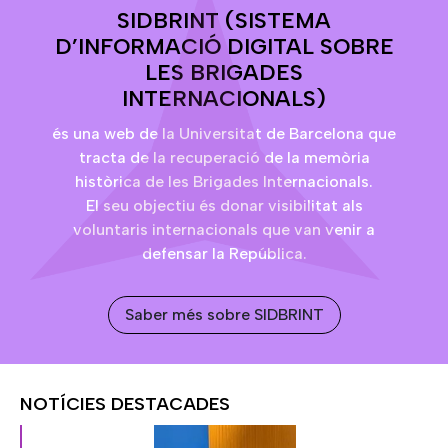
SIDBRINT (SISTEMA
D’INFORMACIÓ DIGITAL SOBRE
LES BRIGADES
INTERNACIONALS)
és una web de la Universitat de Barcelona que
tracta de la recuperació de la memòria
històrica de les Brigades Internacionals.
El seu objectiu és donar visibilitat als
voluntaris internacionals que van venir a
defensar la República.
Saber més sobre SIDBRINT
NOTÍCIES DESTACADES